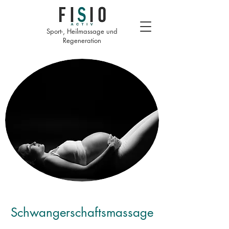
Sport-, Heilmassage und
Regeneration
Schwangerschaftsmassage