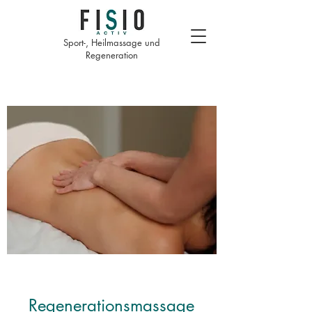
Sport-, Heilmassage und
Regeneration
Regenerationsmassage